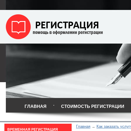
ГЛАВНАЯ
СТОИМОСТЬ РЕГИСТРАЦИИ
Главная
Как заказать услуг
ВРЕМЕННАЯ РЕГИСТРАЦИЯ